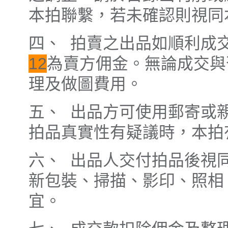
本拍聯繫，若未確認則視同
四、 拍賣之出品如順利成
12
為賣方佣金。無論成交與
理及做圖費用。
五、 出品方可使用郵寄或
拍品真實性有疑議時，本拍
六、 出品人交付拍品後視
新包裝、掃描、影印、照相
宜。