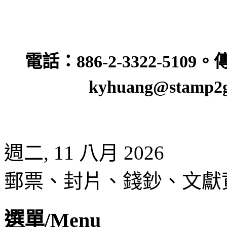
電話：
886-2-3322-5109
。
kyhuang@stamp2g
週二, 11 八月 2026
郵票、封片、錢鈔、文獻
選單/Menu