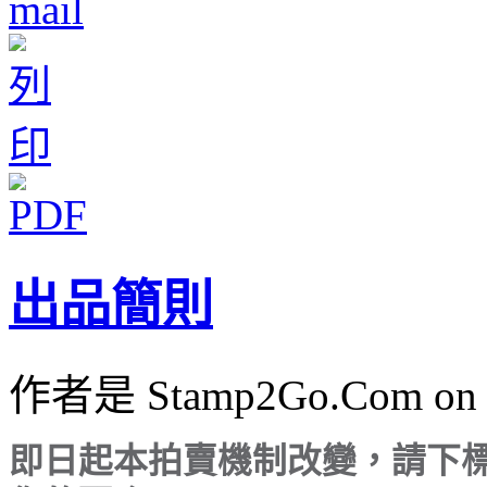
出品簡則
作者是 Stamp2Go.Com on 
即日起本拍賣機制改變，請下