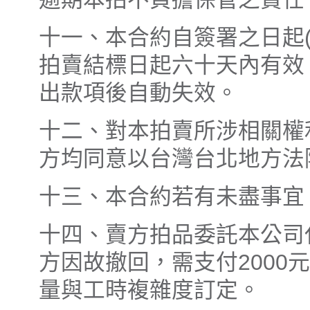
十一、本合約自簽署之日起
拍賣結標日起六十天內有效
出款項後自動失效。
十二、對本拍賣所涉相關權
方均同意以台灣台北地方法
十三、本合約若有未盡事宜
十四、賣方拍品委託本公司
方因故撤回，需支付2000
量與工時複雜度訂定。