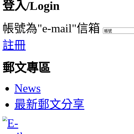
登入/Login
帳號為"e-mail"信箱
註冊
郵文專區
News
最新郵文分享