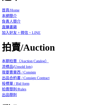
首頁/Home
本網簡介
負責人簡介
直購書籍
加入好友。微信、LINE
拍賣/Auction
本期拍賣（Auction Catalog）
流標品(Unsold lots)
我要賣東西 / Consign
出品合約書 / Consign Contract
投標單 / Bid form
拍賣簡則/Rules
出品簡則