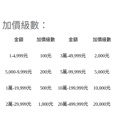
加價級數：
金額
加價級數
金額
加價級數
1-4,999元
100元
3萬-49,999元
2,000元
5,000-9,999元
200元
5萬-99,999元
5,000元
1萬-19,999元
500元
10萬-199,999元
10,000元
2萬-29,999元
1,000元
20萬-499,999元
20,000元