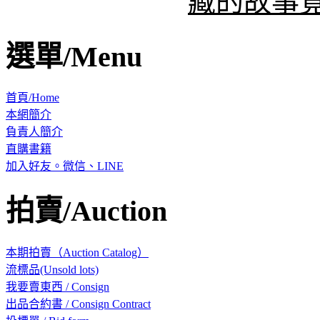
藏的故事
選單/Menu
首頁/Home
本網簡介
負責人簡介
直購書籍
加入好友。微信、LINE
拍賣/Auction
本期拍賣（Auction Catalog）
流標品(Unsold lots)
我要賣東西 / Consign
出品合約書 / Consign Contract