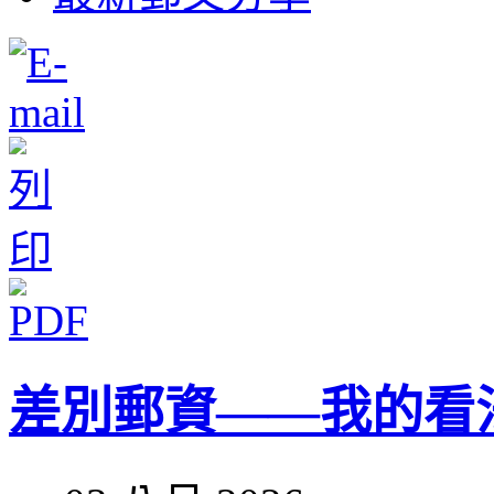
差別郵資——我的看