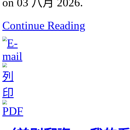
on 03 八月 2026.
Continue Reading