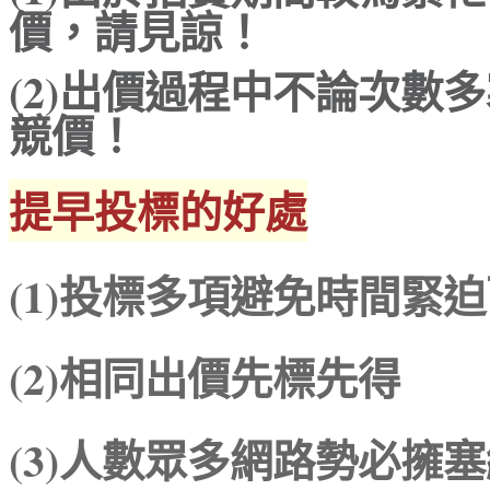
價，請見諒！
(2)
出價過程中不論次數多
競價！
提早投標的好處
(1)投標多項避免時間緊
(2)相同出價先標先得
(3)人數眾多網路勢必擁