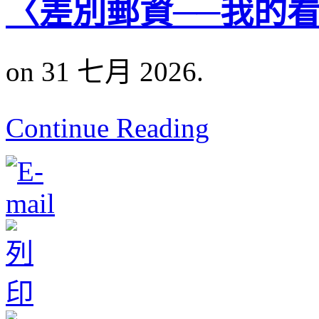
〈差別郵資──我的
on 31 七月 2026.
Continue Reading