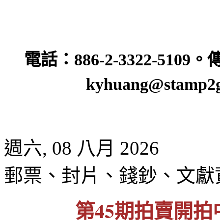
電話：
886-2-3322-5109
。
kyhuang@stamp2g
週六, 08 八月 2026
郵票、封片、錢鈔、文獻
第45期拍賣開拍