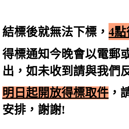
結標後就無法下標，
4
得標通知今晚會以電郵或
出，如未收到請與我們
明日起開放得標取件
，
安排，謝謝!