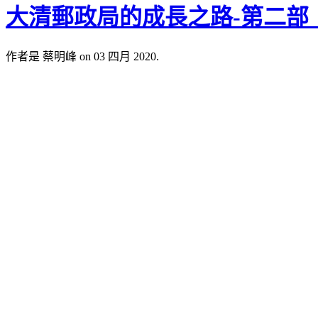
大清郵政局的成長之路-第二部
作者是 蔡明峰 on 03 四月 2020.