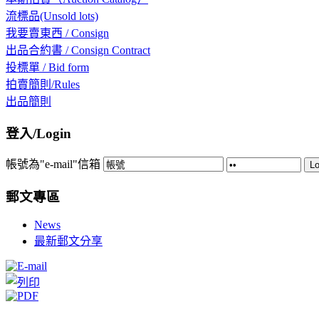
流標品(Unsold lots)
我要賣東西 / Consign
出品合約書 / Consign Contract
投標單 / Bid form
拍賣簡則/Rules
出品簡則
登入/Login
帳號為"e-mail"信箱
Lo
郵文專區
News
最新郵文分享