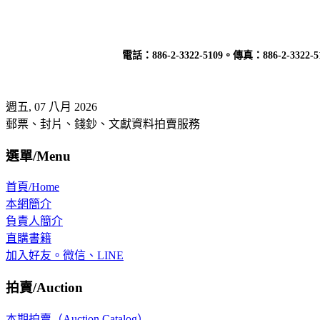
電話：
886-2-3322-5109
。傳真：
886-2-3322-5
週五, 07 八月 2026
郵票、封片、錢鈔、文獻資料拍賣服務
選單/Menu
首頁/Home
本網簡介
負責人簡介
直購書籍
加入好友。微信、LINE
拍賣/Auction
本期拍賣（Auction Catalog）