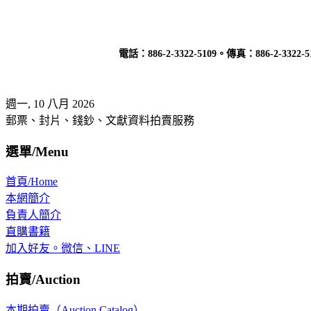
電話：
886-2-3322-5109
。傳真：
886-2-3322-5
週一, 10 八月 2026
郵票、封片、錢鈔、文獻資料拍賣服務
選單/Menu
首頁/Home
本網簡介
負責人簡介
直購書籍
加入好友。微信、LINE
拍賣/Auction
本期拍賣（Auction Catalog）