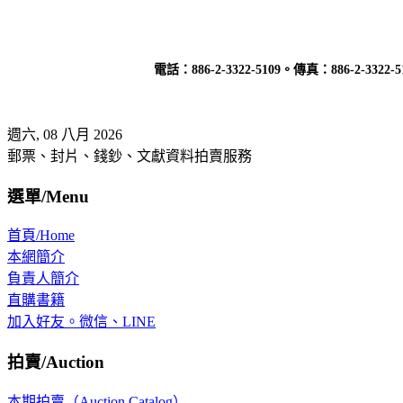
電話：
886-2-3322-5109
。傳真：
886-2-3322-5
週六, 08 八月 2026
郵票、封片、錢鈔、文獻資料拍賣服務
選單/Menu
首頁/Home
本網簡介
負責人簡介
直購書籍
加入好友。微信、LINE
拍賣/Auction
本期拍賣（Auction Catalog）