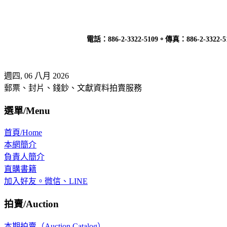
電話：
886-2-3322-5109
。傳真：
886-2-3322-5
週四, 06 八月 2026
郵票、封片、錢鈔、文獻資料拍賣服務
選單/Menu
首頁/Home
本網簡介
負責人簡介
直購書籍
加入好友。微信、LINE
拍賣/Auction
本期拍賣（Auction Catalog）