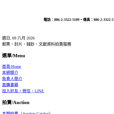
電話：
886-2-3322-5109
。傳真：
886-2-3322-5
週日, 09 八月 2026
郵票、封片、錢鈔、文獻資料拍賣服務
選單/Menu
首頁/Home
本網簡介
負責人簡介
直購書籍
加入好友。微信、LINE
拍賣/Auction
本期拍賣（Auction Catalog）