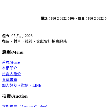
電話：
886-2-3322-5109
。傳真：
886-2-3322-5
週五, 07 八月 2026
郵票、封片、錢鈔、文獻資料拍賣服務
選單/Menu
首頁/Home
本網簡介
負責人簡介
直購書籍
加入好友。微信、LINE
拍賣/Auction
本期拍賣（Auction Catalog）