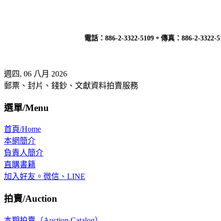
電話：
886-2-3322-5109
。傳真：
886-2-3322-5
週四, 06 八月 2026
郵票、封片、錢鈔、文獻資料拍賣服務
選單/Menu
首頁/Home
本網簡介
負責人簡介
直購書籍
加入好友。微信、LINE
拍賣/Auction
本期拍賣（Auction Catalog）